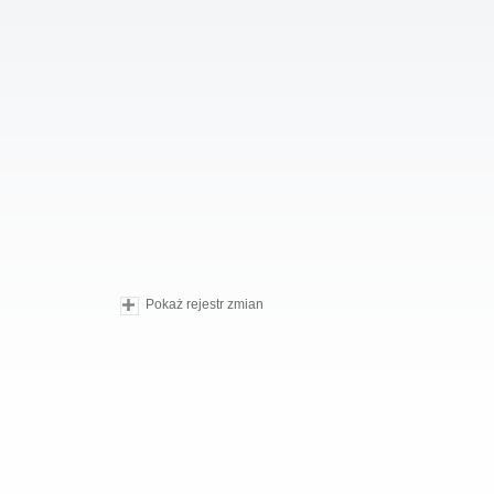
Pokaż rejestr zmian