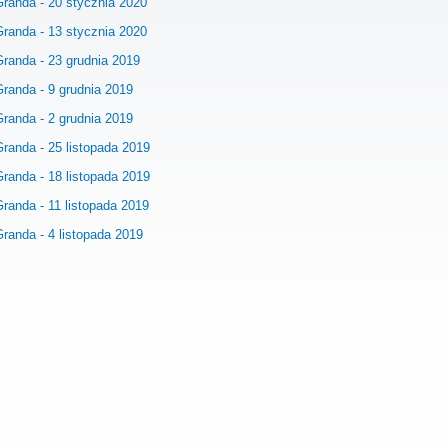
Granda - 20 stycznia 2020
Granda - 13 stycznia 2020
Granda - 23 grudnia 2019
Granda - 9 grudnia 2019
Granda - 2 grudnia 2019
randa - 25 listopada 2019
randa - 18 listopada 2019
randa - 11 listopada 2019
randa - 4 listopada 2019