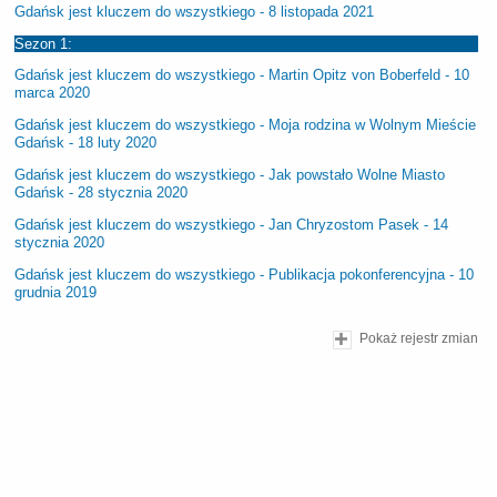
Gdańsk jest kluczem do wszystkiego - 8 listopada 2021
Sezon 1:
Gdańsk jest kluczem do wszystkiego - Martin Opitz von Boberfeld - 10
marca 2020
Gdańsk jest kluczem do wszystkiego - Moja rodzina w Wolnym Mieście
Gdańsk - 18 luty 2020
Gdańsk jest kluczem do wszystkiego - Jak powstało Wolne Miasto
Gdańsk - 28 stycznia 2020
Gdańsk jest kluczem do wszystkiego - Jan Chryzostom Pasek - 14
stycznia 2020
Gdańsk jest kluczem do wszystkiego - Publikacja pokonferencyjna - 10
grudnia 2019
Pokaż rejestr zmian