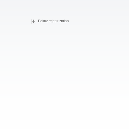
Pokaż rejestr zmian