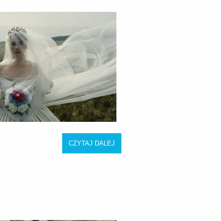
CZYTAJ DALEJ