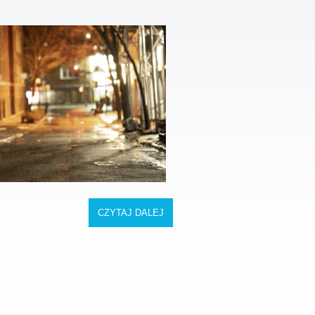
CZYTAJ DALEJ