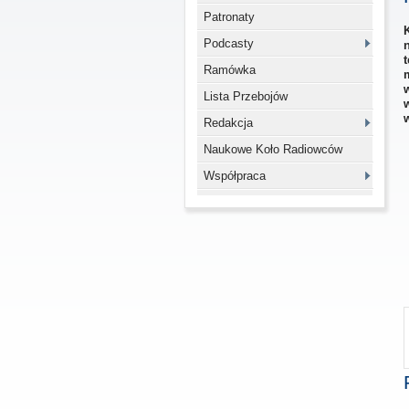
Patronaty
Podcasty
Ramówka
Lista Przebojów
Redakcja
Naukowe Koło Radiowców
Współpraca