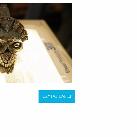
CZYTAJ DALEJ