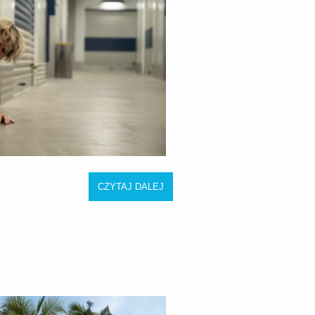
CZYTAJ DALEJ