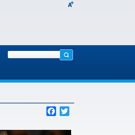
Facebook
Twitter