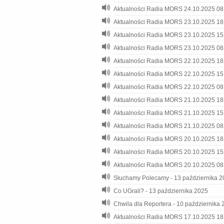
Aktualności Radia MORS 24.10.2025 08
Aktualności Radia MORS 23.10.2025 18
Aktualności Radia MORS 23.10.2025 15
Aktualności Radia MORS 23.10.2025 08
Aktualności Radia MORS 22.10.2025 18
Aktualności Radia MORS 22.10.2025 15
Aktualności Radia MORS 22.10.2025 08
Aktualności Radia MORS 21.10.2025 18
Aktualności Radia MORS 21.10.2025 15
Aktualności Radia MORS 21.10.2025 08
Aktualności Radia MORS 20.10.2025 18
Aktualności Radia MORS 20.10.2025 15
Aktualności Radia MORS 20.10.2025 08
Słuchamy Polecamy - 13 października 
Co UGrali? - 13 października 2025
Chwila dla Reportera - 10 października
Aktualności Radia MORS 17.10.2025 18