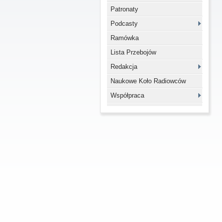
Patronaty
Podcasty
Ramówka
Lista Przebojów
Redakcja
Naukowe Koło Radiowców
Współpraca