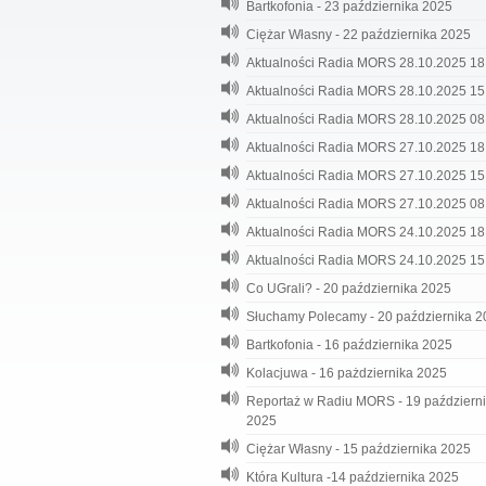
Bartkofonia - 23 października 2025
Ciężar Własny - 22 października 2025
Aktualności Radia MORS 28.10.2025 18
Aktualności Radia MORS 28.10.2025 15
Aktualności Radia MORS 28.10.2025 08
Aktualności Radia MORS 27.10.2025 18
Aktualności Radia MORS 27.10.2025 15
Aktualności Radia MORS 27.10.2025 08
Aktualności Radia MORS 24.10.2025 18
Aktualności Radia MORS 24.10.2025 15
Co UGrali? - 20 października 2025
Słuchamy Polecamy - 20 października 
Bartkofonia - 16 października 2025
Kolacjuwa - 16 pażdziernika 2025
Reportaż w Radiu MORS - 19 październ
2025
Ciężar Własny - 15 października 2025
Która Kultura -14 października 2025