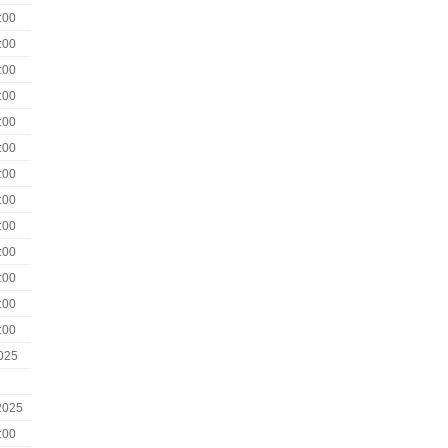
:00
:00
:00
:00
:00
:00
:00
:00
:00
:00
:00
:00
:00
2025
 2025
:00