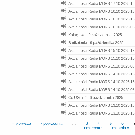
Aktualności Radia MORS 17.10.2025 15
Aktualności Radia MORS 16.10.2025 18
Aktualności Radia MORS 16.10.2025 15
Aktualności Radia MORS 16.10.2025 08
Kolacjuwa - 9 pażdziernika 2025
Bartkofonia - 9 października 2025
Aktualności Radia MORS 15.10.2025 18
Aktualności Radia MORS 15.10.2025 15
Aktualności Radia MORS 15.10.2025 08
Aktualności Radia MORS 14.10.2025 18
Aktualności Radia MORS 14.10.2025 15
Aktualności Radia MORS 14.10.2025 08
Co UGrali? - 6 października 2025
Aktualności Radia MORS 13.10.2025 18
Aktualności Radia MORS 13.10.2025 15
« pierwsza
‹ poprzednia
…
3
4
5
6
następna ›
ostatnia »