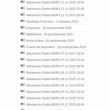
Aktualności Radia MORS 12.11.2025 18:00
Aktualności Radia MORS 12.11.2025 15:00
Aktualności Radia MORS 12.11.2025 08:00
Słuchamy Polecamy - 3 listopada 2025
Kolacjuwa - 30 pażdziernika 2025
Bartkofonia - 30 października 2025
Która Kultura -28 października 2025
Chwila dla Reportera - 28 października 2025
Aktualności Radia MORS 07.11.2025 18:00
Aktualności Radia MORS 07.11.2025 15:00
Aktualności Radia MORS 07.11.2025 08:00
Aktualności Radia MORS 06.11.2025 18:00
Aktualności Radia MORS 06.11.2025 15:00
Aktualności Radia MORS 06.11.2025 08:00
Aktualności Radia MORS 05.11.2025 18:00
Aktualności Radia MORS 05.11.2025 15:00
Aktualności Radia MORS 05.11.2025 08:00