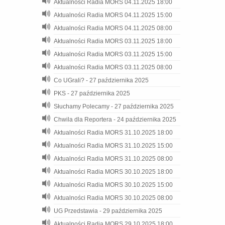
Aktualności Radia MORS 04.11.2025 18:00
Aktualności Radia MORS 04.11.2025 15:00
Aktualności Radia MORS 04.11.2025 08:00
Aktualności Radia MORS 03.11.2025 18:00
Aktualności Radia MORS 03.11.2025 15:00
Aktualności Radia MORS 03.11.2025 08:00
Co UGrali? - 27 października 2025
PKS - 27 października 2025
Słuchamy Polecamy - 27 października 2025
Chwila dla Reportera - 24 października 2025
Aktualności Radia MORS 31.10.2025 18:00
Aktualności Radia MORS 31.10.2025 15:00
Aktualności Radia MORS 31.10.2025 08:00
Aktualności Radia MORS 30.10.2025 18:00
Aktualności Radia MORS 30.10.2025 15:00
Aktualności Radia MORS 30.10.2025 08:00
UG Przedstawia - 29 października 2025
Aktualności Radia MORS 29.10.2025 18:00