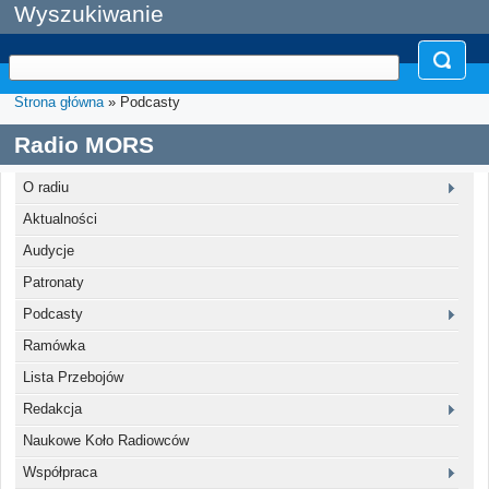
Wyszukiwanie
Strona główna
» Podcasty
Radio MORS
O radiu
Aktualności
Audycje
Patronaty
Podcasty
Ramówka
Lista Przebojów
Redakcja
Naukowe Koło Radiowców
Współpraca