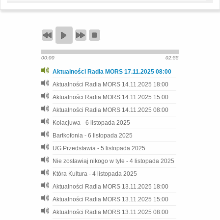
00:00
02:55
Aktualności Radia MORS 17.11.2025 08:00
Aktualności Radia MORS 14.11.2025 18:00
Aktualności Radia MORS 14.11.2025 15:00
Aktualności Radia MORS 14.11.2025 08:00
Kolacjuwa - 6 listopada 2025
Bartkofonia - 6 listopada 2025
UG Przedstawia - 5 listopada 2025
Nie zostawiaj nikogo w tyle - 4 listopada 2025
Która Kultura - 4 listopada 2025
Aktualności Radia MORS 13.11.2025 18:00
Aktualności Radia MORS 13.11.2025 15:00
Aktualności Radia MORS 13.11.2025 08:00