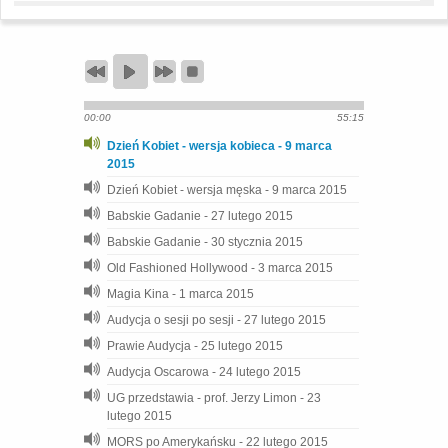
00:00
55:15
Dzień Kobiet - wersja kobieca - 9 marca
2015
Dzień Kobiet - wersja męska - 9 marca 2015
Babskie Gadanie - 27 lutego 2015
Babskie Gadanie - 30 stycznia 2015
Old Fashioned Hollywood - 3 marca 2015
Magia Kina - 1 marca 2015
Audycja o sesji po sesji - 27 lutego 2015
Prawie Audycja - 25 lutego 2015
Audycja Oscarowa - 24 lutego 2015
UG przedstawia - prof. Jerzy Limon - 23
lutego 2015
MORS po Amerykańsku - 22 lutego 2015