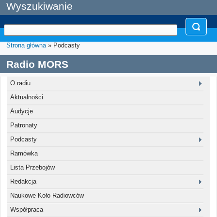
Wyszukiwanie
Strona główna
» Podcasty
Radio MORS
O radiu
Aktualności
Audycje
Patronaty
Podcasty
Ramówka
Lista Przebojów
Redakcja
Naukowe Koło Radiowców
Współpraca