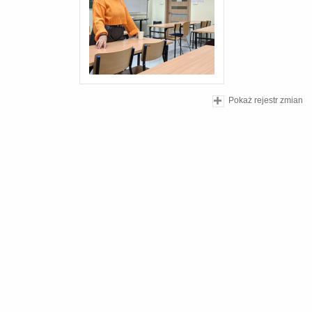
Pokaż rejestr zmian