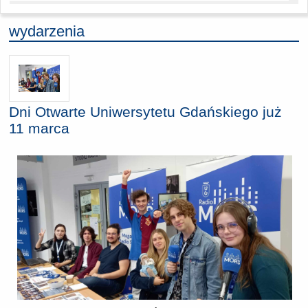
wydarzenia
Dni Otwarte Uniwersytetu Gdańskiego już
11 marca