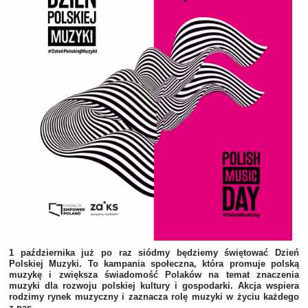
1 października już po raz siódmy będziemy świętować Dzień
Polskiej Muzyki.
To kampania społeczna, która promuje polską
muzykę i zwiększa świadomość Polaków na temat znaczenia
muzyki dla rozwoju polskiej kultury i gospodarki. Akcja wspiera
rodzimy rynek muzyczny i zaznacza rolę muzyki w życiu każdego
z nas.