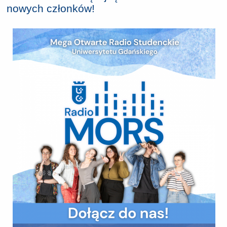
nowych członków!