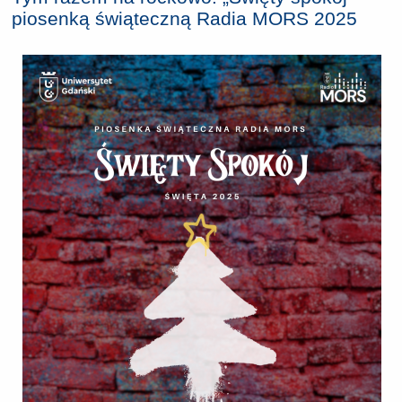
piosenką świąteczną Radia MORS 2025