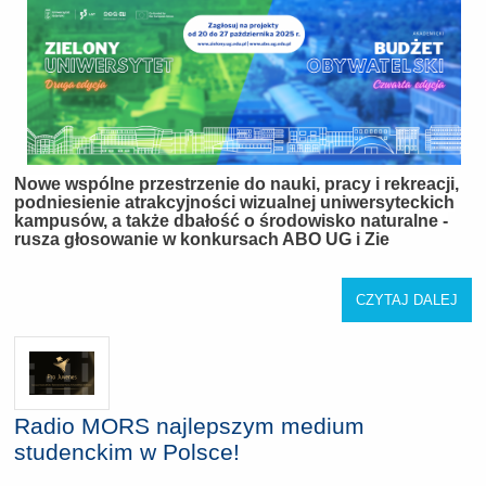
Nowe wspólne przestrzenie do nauki, pracy i rekreacji,
podniesienie atrakcyjności wizualnej uniwersyteckich
kampusów, a także dbałość o środowisko naturalne -
rusza głosowanie w konkursach ABO UG i Zie
CZYTAJ DALEJ
Radio MORS najlepszym medium
studenckim w Polsce!