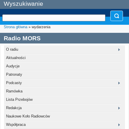
Wyszukiwanie
Strona główna
» wydarzenia
Radio MORS
O radiu
Aktualności
Audycje
Patronaty
Podcasty
Ramówka
Lista Przebojów
Redakcja
Naukowe Koło Radiowców
Współpraca