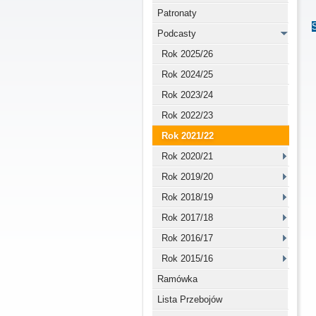
Patronaty
Podcasty
Rok 2025/26
Rok 2024/25
Rok 2023/24
Rok 2022/23
Rok 2021/22
Rok 2020/21
Rok 2019/20
Rok 2018/19
Rok 2017/18
Rok 2016/17
Rok 2015/16
Ramówka
Lista Przebojów