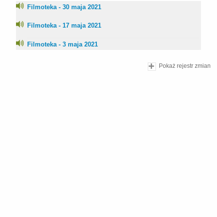
Filmoteka - 30 maja 2021
Filmoteka - 17 maja 2021
Filmoteka - 3 maja 2021
Pokaż rejestr zmian