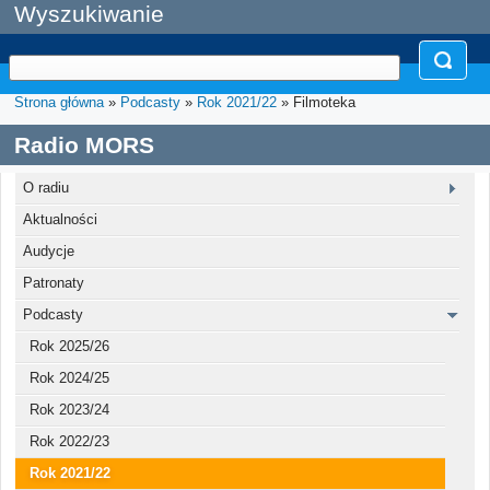
Wyszukiwanie
Strona główna
»
Podcasty
»
Rok 2021/22
» Filmoteka
Radio MORS
O radiu
Aktualności
Audycje
Patronaty
Podcasty
Rok 2025/26
Rok 2024/25
Rok 2023/24
Rok 2022/23
Rok 2021/22