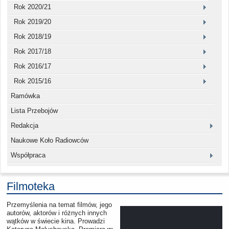
Rok 2020/21
Rok 2019/20
Rok 2018/19
Rok 2017/18
Rok 2016/17
Rok 2015/16
Ramówka
Lista Przebojów
Redakcja
Naukowe Koło Radiowców
Współpraca
Filmoteka
Przemyślenia na temat filmów, jego
autorów, aktorów i różnych innych
wątków w świecie kina. Prowadzi