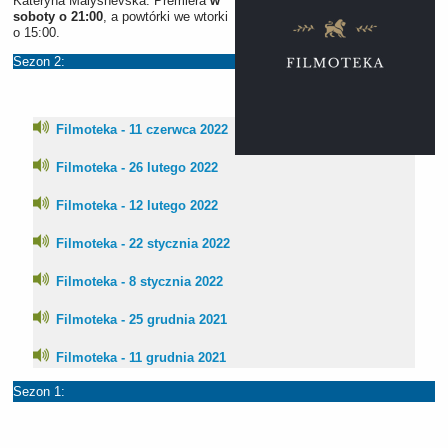
Kateryna Malyshevska. Premiera
w
soboty o 21:00
, a powtórki we wtorki
o 15:00.
Sezon 2:
Filmoteka - 11 czerwca 2022
Filmoteka - 26 lutego 2022
Filmoteka - 12 lutego 2022
Filmoteka - 22 stycznia 2022
Filmoteka - 8 stycznia 2022
Filmoteka - 25 grudnia 2021
Filmoteka - 11 grudnia 2021
Sezon 1: