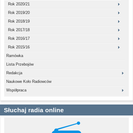
Rok 2020/21
Rok 2019/20
Rok 2018/19
Rok 2017/18
Rok 2016/17
Rok 2015/16
Ramówka
Lista Przebojów
Redakcja
Naukowe Koło Radiowców
Współpraca
Słuchaj radia online