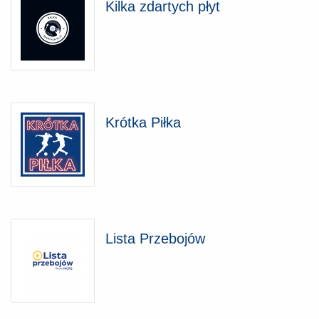
Kilka zdartych płyt
Krótka Piłka
Lista Przebojów