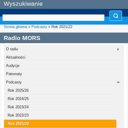
Wyszukiwanie
Strona główna
»
Podcasty
» Rok 2021/22
Radio MORS
O radiu
Aktualności
Audycje
Patronaty
Podcasty
Rok 2025/26
Rok 2024/25
Rok 2023/24
Rok 2022/23
Rok 2021/22