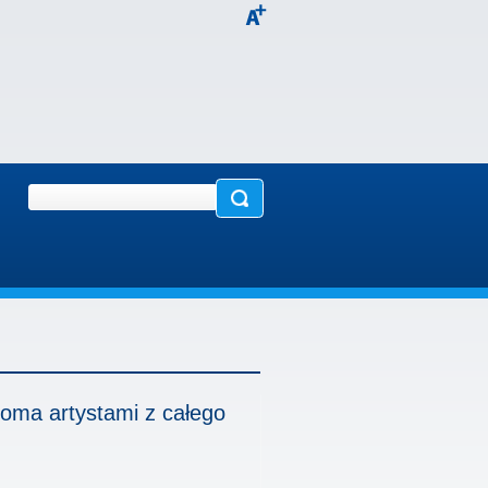
cioma artystami z całego